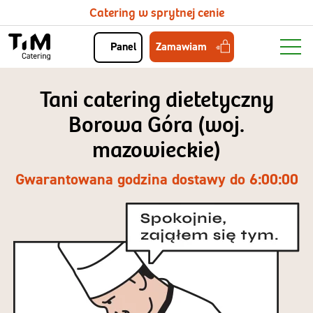
Catering w sprytnej cenie
Zamawiam
Panel
Tani catering dietetyczny
Borowa Góra (woj.
mazowieckie)
Gwarantowana godzina dostawy do 6:00:00