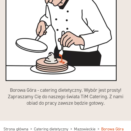
Borowa Góra - catering dietetyczny. Wybór jest prosty!
Zapraszamy Cię do naszego świata TiM Catering. Z nami
obiad do pracy zawsze będzie gotowy.
Strona główna
Catering dietetyczny
Mazowieckie
Borowa Góra