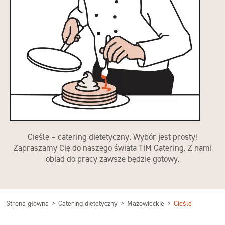
Cieśle – catering dietetyczny. Wybór jest prosty!
Zapraszamy Cię do naszego świata TiM Catering. Z nami
obiad do pracy zawsze będzie gotowy.
Strona główna
Catering dietetyczny
Mazowieckie
Cieśle