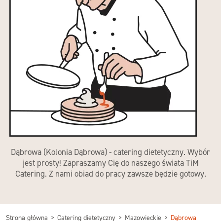
Dąbrowa (Kolonia Dąbrowa) - catering dietetyczny. Wybór
jest prosty! Zapraszamy Cię do naszego świata TiM
Catering. Z nami obiad do pracy zawsze będzie gotowy.
Strona główna
Catering dietetyczny
Mazowieckie
Dąbrowa