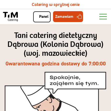
Catering w sprytnej cenie
Zamawiam
Panel
Tani catering dietetyczny
Dąbrowa (Kolonia Dąbrowa)
(woj. mazowieckie)
Gwarantowana godzina dostawy do 7:00:00