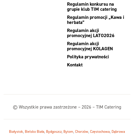
Regulamin konkursu na
grupie klub TIM catering
Regulamin promocji „Kawa i
herbata”
Regulamin akcji
promocyjnej LATO2026
Regulamin akcji
promocyjnej KOLAGEN
Polityka prywatności
Kontakt
© Wszystkie prawa zastrzeżone – 2026 – TIM Catering
Białystok
,
Bielsko Biała
,
Bydgoszcz
,
Bytom
,
Chorzów
,
Częstochowa
,
Dąbrowa