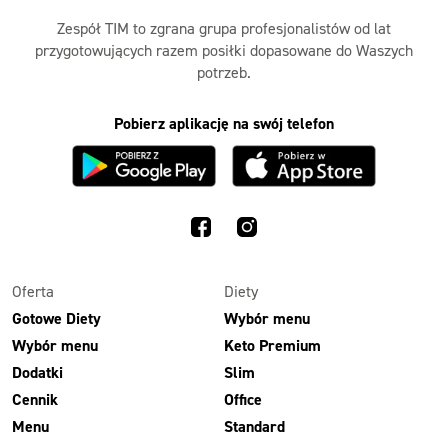
Zespół TIM to zgrana grupa profesjonalistów od lat
przygotowujących razem posiłki dopasowane do Waszych
potrzeb.
Pobierz aplikację na swój telefon
Oferta
Diety
Gotowe Diety
Wybór menu
Wybór menu
Keto Premium
Dodatki
Slim
Cennik
Office
Menu
Standard