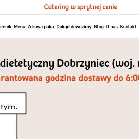
Catering w sprytnej cenie
ennik
Menu
Zdrowa paka
Dokąd dowozimy
Blog
O nas
Kontakt
 dietetyczny Dobrzyniec (woj
rantowana godzina dostawy do 6:0