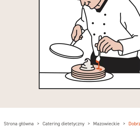
Strona główna
Catering dietetyczny
Mazowieckie
Dobrz