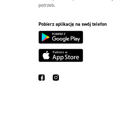
potrzeb.
Pobierz aplikację na swój telefon