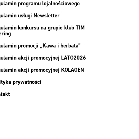
ulamin programu lojalnościowego
ulamin usługi Newsletter
ulamin konkursu na grupie klub TIM
ering
ulamin promocji „Kawa i herbata”
ulamin akcji promocyjnej LATO2026
ulamin akcji promocyjnej KOLAGEN
ityka prywatności
takt