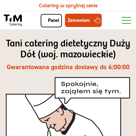
Catering w sprytnej cenie
Zamawiam
Panel
Tani catering dietetyczny Duży
Dół (woj. mazowieckie)
Gwarantowana godzina dostawy do 6:00:00