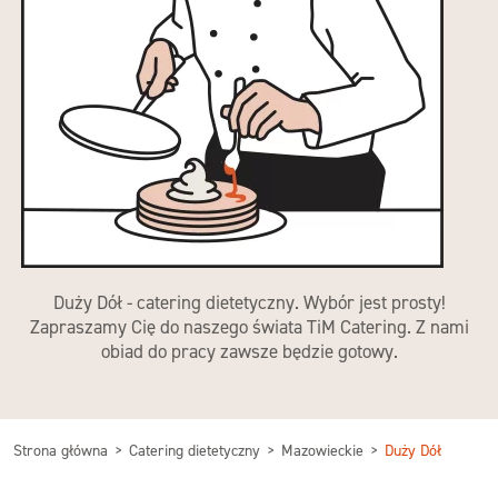
Duży Dół - catering dietetyczny. Wybór jest prosty!
Zapraszamy Cię do naszego świata TiM Catering. Z nami
obiad do pracy zawsze będzie gotowy.
Strona główna
Catering dietetyczny
Mazowieckie
Duży Dół