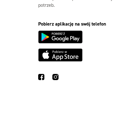
potrzeb.
Pobierz aplikację na swój telefon