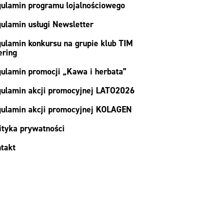
ulamin programu lojalnościowego
ulamin usługi Newsletter
ulamin konkursu na grupie klub TIM
ering
ulamin promocji „Kawa i herbata”
ulamin akcji promocyjnej LATO2026
ulamin akcji promocyjnej KOLAGEN
ityka prywatności
takt