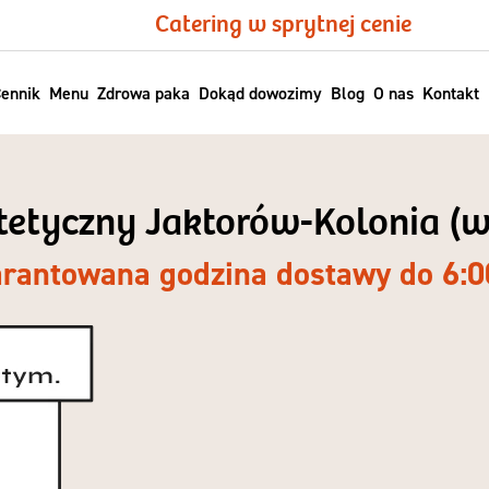
Catering w sprytnej cenie
ennik
Menu
Zdrowa paka
Dokąd dowozimy
Blog
O nas
Kontakt
etetyczny Jaktorów-Kolonia (
rantowana godzina dostawy do 6:0