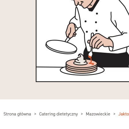
Strona główna
Catering dietetyczny
Mazowieckie
Jakto