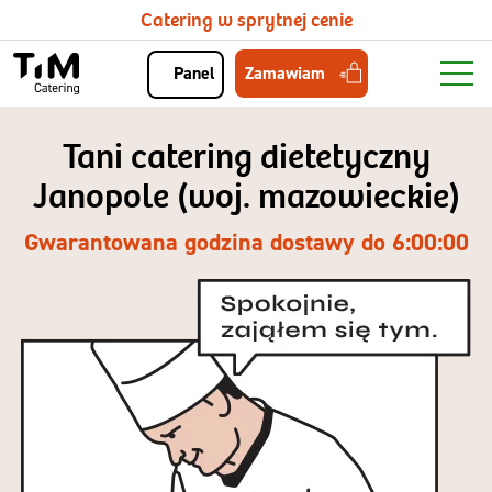
Catering w sprytnej cenie
Zamawiam
Panel
Tani catering dietetyczny
Janopole (woj. mazowieckie)
Gwarantowana godzina dostawy do 6:00:00