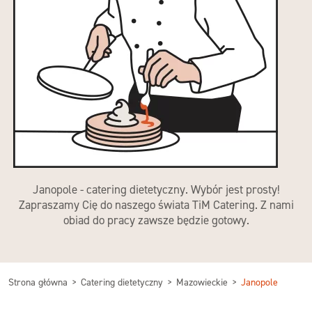
Janopole - catering dietetyczny. Wybór jest prosty!
Zapraszamy Cię do naszego świata TiM Catering. Z nami
obiad do pracy zawsze będzie gotowy.
Strona główna
Catering dietetyczny
Mazowieckie
Janopole