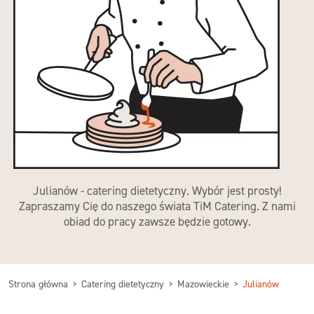
Julianów - catering dietetyczny. Wybór jest prosty!
Zapraszamy Cię do naszego świata TiM Catering. Z nami
obiad do pracy zawsze będzie gotowy.
Strona główna
Catering dietetyczny
Mazowieckie
Julianów