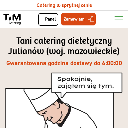
Catering w sprytnej cenie
Zamawiam
Panel
Tani catering dietetyczny
Julianów (woj. mazowieckie)
Gwarantowana godzina dostawy do 6:00:00