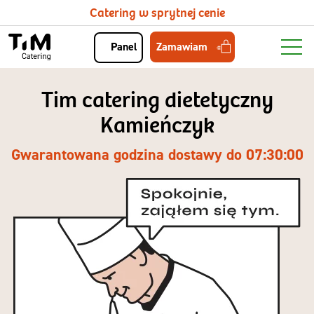
Catering w sprytnej cenie
Zamawiam
Panel
Tim catering dietetyczny
Kamieńczyk
Gwarantowana godzina dostawy do 07:30:00