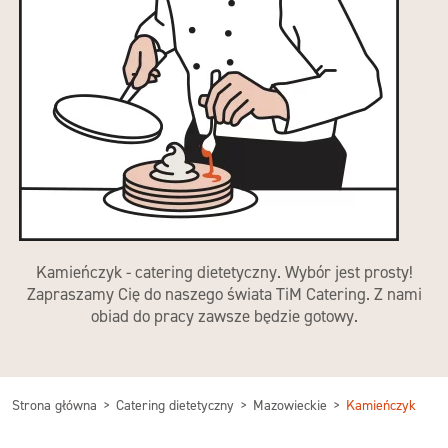
Kamieńczyk - catering dietetyczny. Wybór jest prosty!
Zapraszamy Cię do naszego świata TiM Catering. Z nami
obiad do pracy zawsze będzie gotowy.
Strona główna
Catering dietetyczny
Mazowieckie
Kamieńczyk