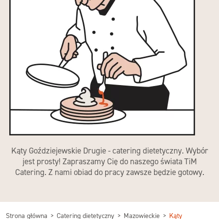
Kąty Goździejewskie Drugie - catering dietetyczny. Wybór
jest prosty! Zapraszamy Cię do naszego świata TiM
Catering. Z nami obiad do pracy zawsze będzie gotowy.
Strona główna
Catering dietetyczny
Mazowieckie
Kąty