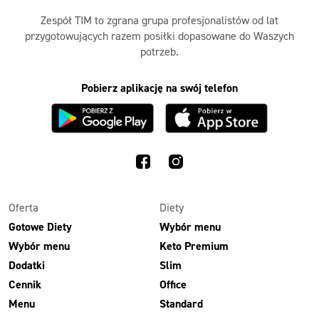
Zespół TIM to zgrana grupa profesjonalistów od lat
przygotowujących razem posiłki dopasowane do Waszych
potrzeb.
Pobierz aplikację na swój telefon
Oferta
Diety
Gotowe Diety
Wybór menu
Wybór menu
Keto Premium
Dodatki
Slim
Cennik
Office
Menu
Standard