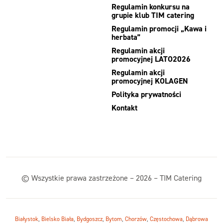
Regulamin konkursu na
grupie klub TIM catering
Regulamin promocji „Kawa i
herbata”
Regulamin akcji
promocyjnej LATO2026
Regulamin akcji
promocyjnej KOLAGEN
Polityka prywatności
Kontakt
© Wszystkie prawa zastrzeżone – 2026 – TIM Catering
Białystok
,
Bielsko Biała
,
Bydgoszcz
,
Bytom
,
Chorzów
,
Częstochowa
,
Dąbrowa