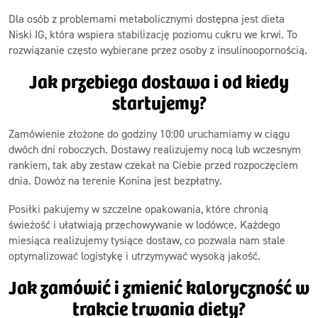
Dla osób z problemami metabolicznymi dostępna jest dieta
Niski IG, która wspiera stabilizację poziomu cukru we krwi. To
rozwiązanie często wybierane przez osoby z insulinoopornością.
Jak przebiega dostawa i od kiedy
startujemy?
Zamówienie złożone do godziny 10:00 uruchamiamy w ciągu
dwóch dni roboczych. Dostawy realizujemy nocą lub wczesnym
rankiem, tak aby zestaw czekał na Ciebie przed rozpoczęciem
dnia. Dowóz na terenie Konina jest bezpłatny.
Posiłki pakujemy w szczelne opakowania, które chronią
świeżość i ułatwiają przechowywanie w lodówce. Każdego
miesiąca realizujemy tysiące dostaw, co pozwala nam stale
optymalizować logistykę i utrzymywać wysoką jakość.
Jak zamówić i zmienić kaloryczność w
trakcie trwania diety?