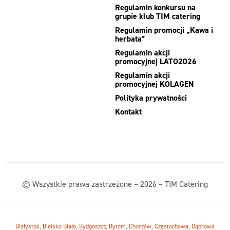
Regulamin konkursu na
grupie klub TIM catering
Regulamin promocji „Kawa i
herbata”
Regulamin akcji
promocyjnej LATO2026
Regulamin akcji
promocyjnej KOLAGEN
Polityka prywatności
Kontakt
© Wszystkie prawa zastrzeżone – 2026 – TIM Catering
Białystok
,
Bielsko Biała
,
Bydgoszcz
,
Bytom
,
Chorzów
,
Częstochowa
,
Dąbrowa