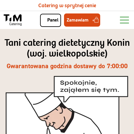
Catering w sprytnej cenie
Zamawiam
Panel
Tani catering dietetyczny Konin
(woj. wielkopolskie)
Gwarantowana godzina dostawy do 7:00:00