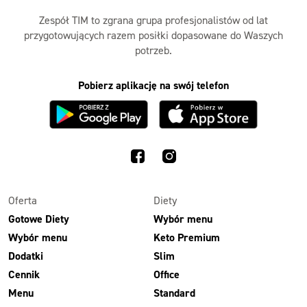
Zespół TIM to zgrana grupa profesjonalistów od lat
przygotowujących razem posiłki dopasowane do Waszych
potrzeb.
Pobierz aplikację na swój telefon
Oferta
Diety
Gotowe Diety
Wybór menu
Wybór menu
Keto Premium
Dodatki
Slim
Cennik
Office
Menu
Standard