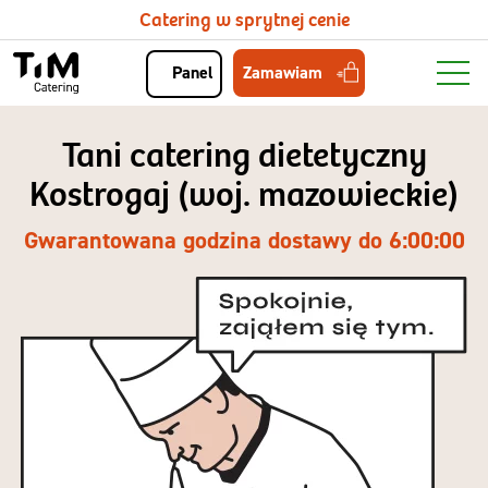
Catering w sprytnej cenie
Zamawiam
Panel
Tani catering dietetyczny
Kostrogaj (woj. mazowieckie)
Gwarantowana godzina dostawy do 6:00:00