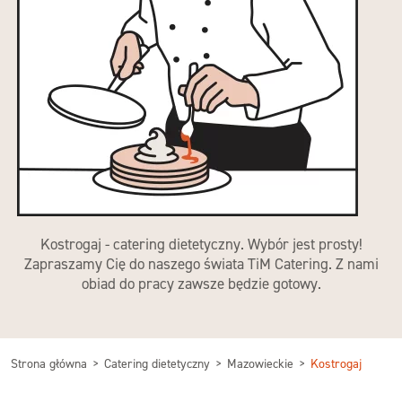
Kostrogaj - catering dietetyczny. Wybór jest prosty!
Zapraszamy Cię do naszego świata TiM Catering. Z nami
obiad do pracy zawsze będzie gotowy.
Strona główna
Catering dietetyczny
Mazowieckie
Kostrogaj