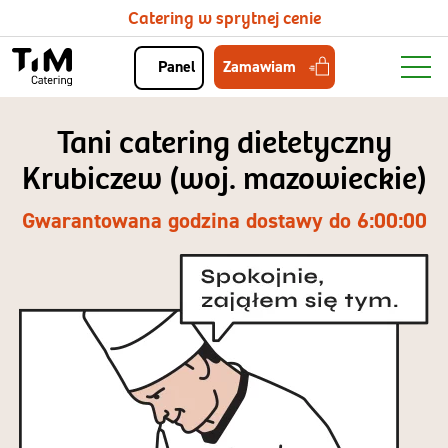
Catering w sprytnej cenie
Zamawiam
Panel
Tani catering dietetyczny
Krubiczew (woj. mazowieckie)
Gwarantowana godzina dostawy do 6:00:00