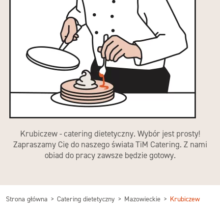
Krubiczew - catering dietetyczny. Wybór jest prosty!
Zapraszamy Cię do naszego świata TiM Catering. Z nami
obiad do pracy zawsze będzie gotowy.
Strona główna
Catering dietetyczny
Mazowieckie
Krubiczew