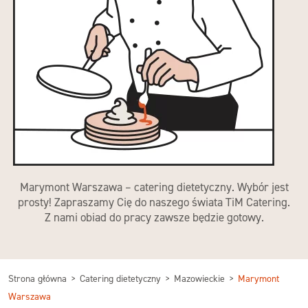
Marymont Warszawa – catering dietetyczny. Wybór jest
prosty! Zapraszamy Cię do naszego świata TiM Catering.
Z nami obiad do pracy zawsze będzie gotowy.
Strona główna
Catering dietetyczny
Mazowieckie
Marymont
Warszawa