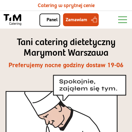
Catering w sprytnej cenie
Zamawiam
Panel
Tani catering dietetyczny
Marymont Warszawa
Preferujemy nocne godziny dostaw 19-06