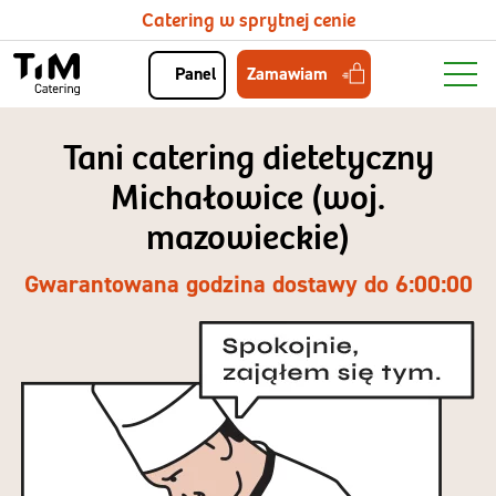
Catering w sprytnej cenie
Zamawiam
Panel
Tani catering dietetyczny
Michałowice (woj.
mazowieckie)
Gwarantowana godzina dostawy do 6:00:00