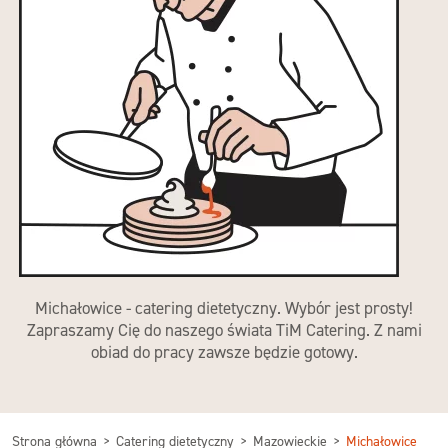
Michałowice - catering dietetyczny. Wybór jest prosty!
Zapraszamy Cię do naszego świata TiM Catering. Z nami
obiad do pracy zawsze będzie gotowy.
Strona główna
Catering dietetyczny
Mazowieckie
Michałowice