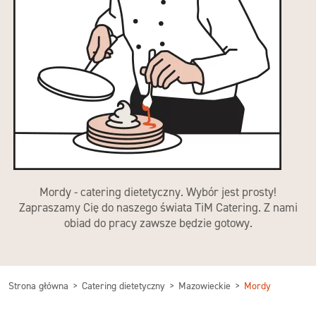
Mordy - catering dietetyczny. Wybór jest prosty!
Zapraszamy Cię do naszego świata TiM Catering. Z nami
obiad do pracy zawsze będzie gotowy.
Strona główna
Catering dietetyczny
Mazowieckie
Mordy