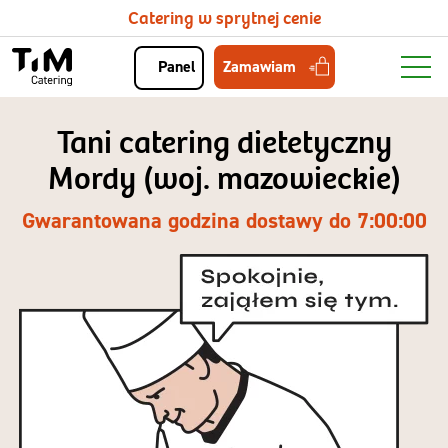
Catering w sprytnej cenie
Zamawiam
Panel
Tani catering dietetyczny
Mordy (woj. mazowieckie)
Gwarantowana godzina dostawy do 7:00:00