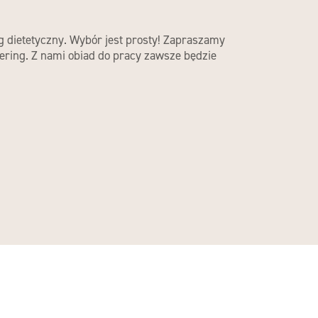
dietetyczny. Wybór jest prosty! Zapraszamy
ering. Z nami obiad do pracy zawsze będzie