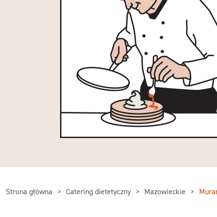
Strona główna
Catering dietetyczny
Mazowieckie
Mura