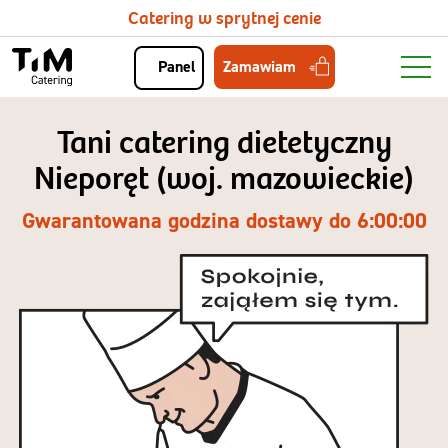
Catering w sprytnej cenie
Zamawiam
Panel
Tani catering dietetyczny
Nieporęt (woj. mazowieckie)
Gwarantowana godzina dostawy do 6:00:00