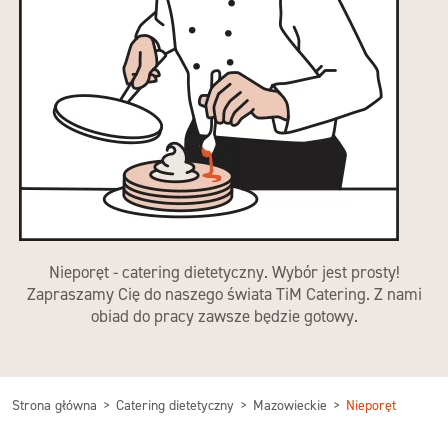
Nieporęt - catering dietetyczny. Wybór jest prosty!
Zapraszamy Cię do naszego świata TiM Catering. Z nami
obiad do pracy zawsze będzie gotowy.
Strona główna
Catering dietetyczny
Mazowieckie
Nieporęt