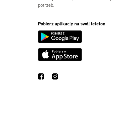
potrzeb.
Pobierz aplikację na swój telefon