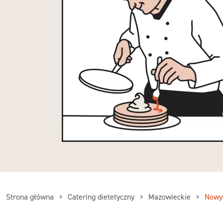
Strona główna
Catering dietetyczny
Mazowieckie
Nowy