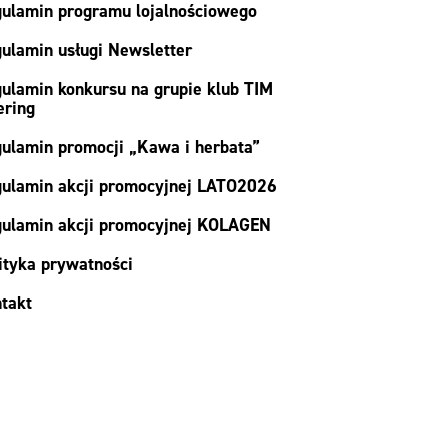
ulamin programu lojalnościowego
ulamin usługi Newsletter
ulamin konkursu na grupie klub TIM
ering
ulamin promocji „Kawa i herbata”
ulamin akcji promocyjnej LATO2026
ulamin akcji promocyjnej KOLAGEN
ityka prywatności
takt