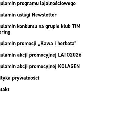
ulamin programu lojalnościowego
ulamin usługi Newsletter
ulamin konkursu na grupie klub TIM
ering
ulamin promocji „Kawa i herbata”
ulamin akcji promocyjnej LATO2026
ulamin akcji promocyjnej KOLAGEN
ityka prywatności
takt