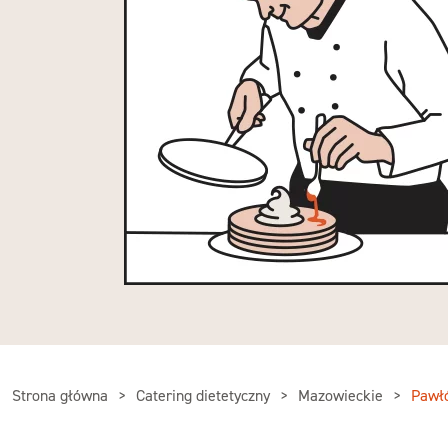
Strona główna
Catering dietetyczny
Mazowieckie
Pawł