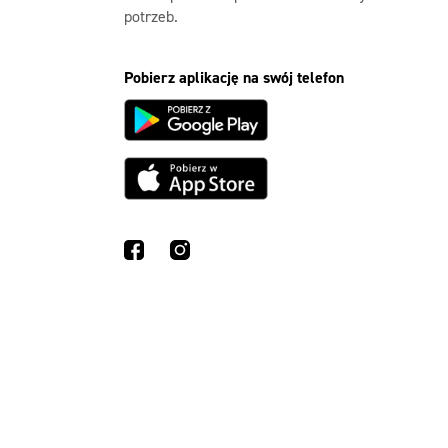
potrzeb.
Pobierz aplikację na swój telefon