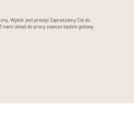
yczny. Wybór jest prosty! Zapraszamy Cię do
 Z nami obiad do pracy zawsze będzie gotowy.