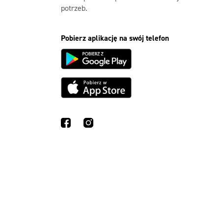
potrzeb.
Pobierz aplikację na swój telefon