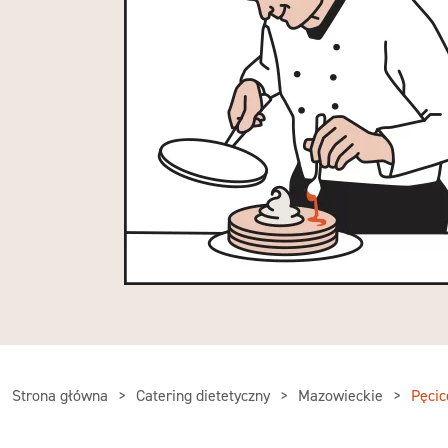
Strona główna
Catering dietetyczny
Mazowieckie
Pęcic