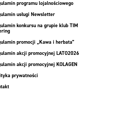
ulamin programu lojalnościowego
ulamin usługi Newsletter
ulamin konkursu na grupie klub TIM
ering
ulamin promocji „Kawa i herbata”
ulamin akcji promocyjnej LATO2026
ulamin akcji promocyjnej KOLAGEN
ityka prywatności
takt