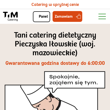
Catering w sprytnej cenie
Zamawiam
Panel
Tani catering dietetyczny
Pieczyska Iłowskie (woj.
mazowieckie)
Gwarantowana godzina dostawy do 6:00:00