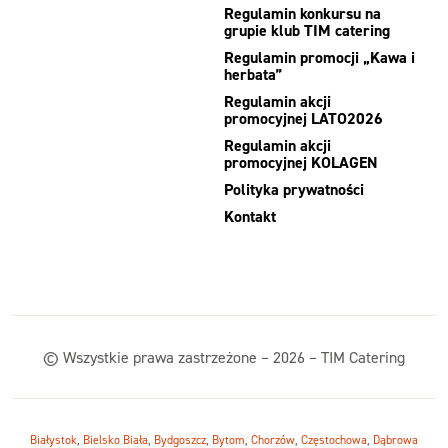
Regulamin konkursu na
grupie klub TIM catering
Regulamin promocji „Kawa i
herbata”
Regulamin akcji
promocyjnej LATO2026
Regulamin akcji
promocyjnej KOLAGEN
Polityka prywatności
Kontakt
© Wszystkie prawa zastrzeżone – 2026 – TIM Catering
Białystok
,
Bielsko Biała
,
Bydgoszcz
,
Bytom
,
Chorzów
,
Częstochowa
,
Dąbrowa