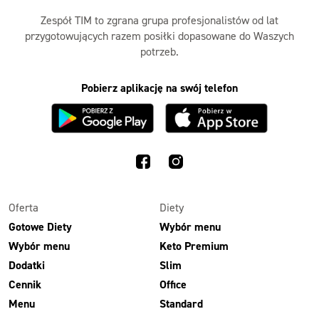
Zespół TIM to zgrana grupa profesjonalistów od lat
przygotowujących razem posiłki dopasowane do Waszych
potrzeb.
Pobierz aplikację na swój telefon
Oferta
Diety
Gotowe Diety
Wybór menu
Wybór menu
Keto Premium
Dodatki
Slim
Cennik
Office
Menu
Standard