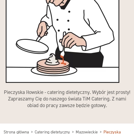
Pieczyska Iłowskie - catering dietetyczny. Wybór jest prosty!
Zapraszamy Cię do naszego świata TiM Catering. Z nami
obiad do pracy zawsze będzie gotowy.
Strona główna
Catering dietetyczny
Mazowieckie
Pieczyska