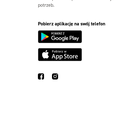
potrzeb.
Pobierz aplikację na swój telefon