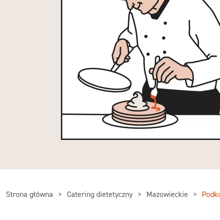
Strona główna
Catering dietetyczny
Mazowieckie
Podk