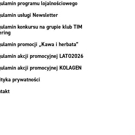
ulamin programu lojalnościowego
ulamin usługi Newsletter
ulamin konkursu na grupie klub TIM
ering
ulamin promocji „Kawa i herbata”
ulamin akcji promocyjnej LATO2026
ulamin akcji promocyjnej KOLAGEN
ityka prywatności
takt