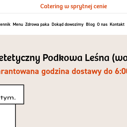
Catering w sprytnej cenie
ennik
Menu
Zdrowa paka
Dokąd dowozimy
Blog
O nas
Kontakt
dietetyczny Podkowa Leśna (wo
rantowana godzina dostawy do 6:0