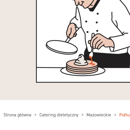
Strona główna
Catering dietetyczny
Mazowieckie
Pułtu