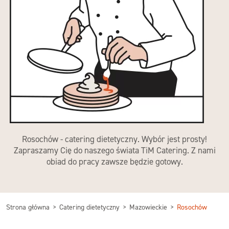
Rosochów - catering dietetyczny. Wybór jest prosty!
Zapraszamy Cię do naszego świata TiM Catering. Z nami
obiad do pracy zawsze będzie gotowy.
Strona główna
Catering dietetyczny
Mazowieckie
Rosochów