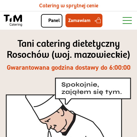
Catering w sprytnej cenie
Zamawiam
Panel
Tani catering dietetyczny
Rosochów (woj. mazowieckie)
Gwarantowana godzina dostawy do 6:00:00