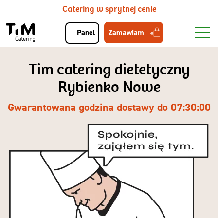
Catering w sprytnej cenie
Zamawiam
Panel
Tim catering dietetyczny
Rybienko Nowe
Gwarantowana godzina dostawy do 07:30:00