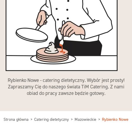
Rybienko Nowe - catering dietetyczny. Wybór jest prosty!
Zapraszamy Cię do naszego świata TiM Catering. Z nami
obiad do pracy zawsze będzie gotowy.
Strona główna
Catering dietetyczny
Mazowieckie
Rybienko Nowe