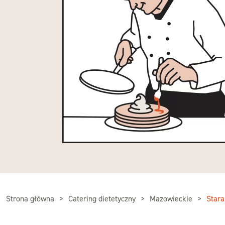
Strona główna
Catering dietetyczny
Mazowieckie
Stara