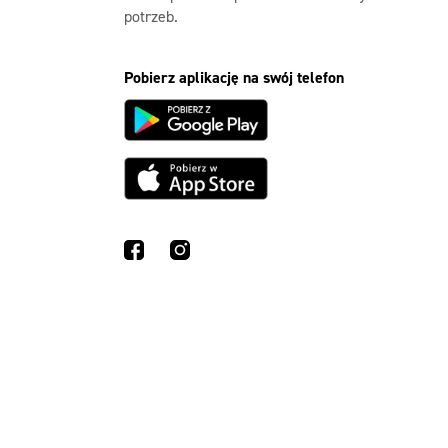
potrzeb.
Pobierz aplikację na swój telefon