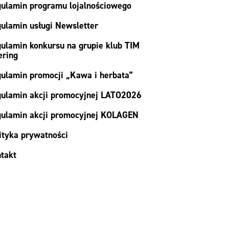
ulamin programu lojalnościowego
ulamin usługi Newsletter
ulamin konkursu na grupie klub TIM
ering
ulamin promocji „Kawa i herbata”
ulamin akcji promocyjnej LATO2026
ulamin akcji promocyjnej KOLAGEN
ityka prywatności
takt