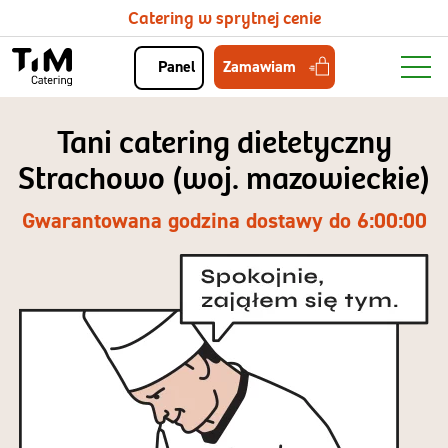
Catering w sprytnej cenie
Zamawiam
Panel
Tani catering dietetyczny
Strachowo (woj. mazowieckie)
Gwarantowana godzina dostawy do 6:00:00