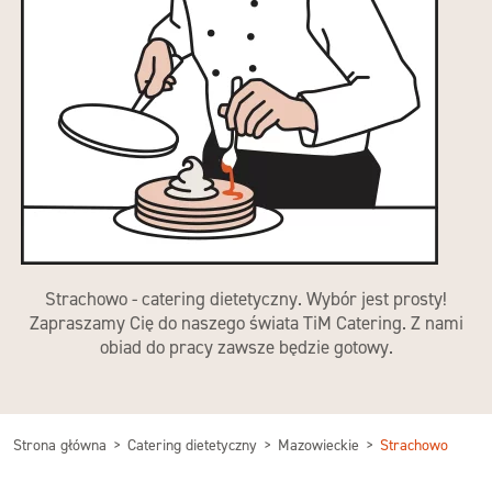
Strachowo - catering dietetyczny. Wybór jest prosty!
Zapraszamy Cię do naszego świata TiM Catering. Z nami
obiad do pracy zawsze będzie gotowy.
Strona główna
Catering dietetyczny
Mazowieckie
Strachowo