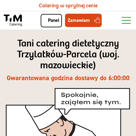
Catering w sprytnej cenie
Zamawiam
Panel
Tani catering dietetyczny
Trzylatków-Parcela (woj.
mazowieckie)
Gwarantowana godzina dostawy do 6:00:00