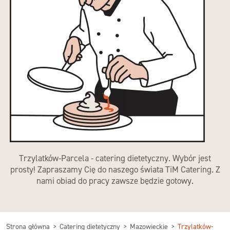
Trzylatków-Parcela - catering dietetyczny. Wybór jest
prosty! Zapraszamy Cię do naszego świata TiM Catering. Z
nami obiad do pracy zawsze będzie gotowy.
Strona główna
Catering dietetyczny
Mazowieckie
Trzylatków-