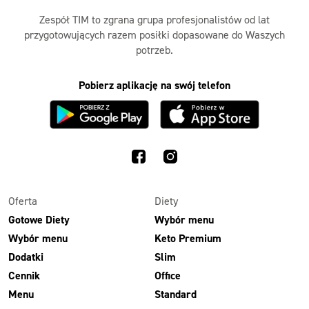
Zespół TIM to zgrana grupa profesjonalistów od lat
przygotowujących razem posiłki dopasowane do Waszych
potrzeb.
Pobierz aplikację na swój telefon
Oferta
Diety
Gotowe Diety
Wybór menu
Wybór menu
Keto Premium
Dodatki
Slim
Cennik
Office
Menu
Standard