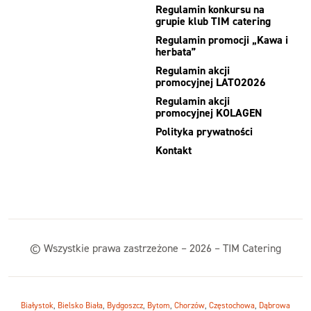
Regulamin konkursu na
grupie klub TIM catering
Regulamin promocji „Kawa i
herbata”
Regulamin akcji
promocyjnej LATO2026
Regulamin akcji
promocyjnej KOLAGEN
Polityka prywatności
Kontakt
© Wszystkie prawa zastrzeżone – 2026 – TIM Catering
Białystok
,
Bielsko Biała
,
Bydgoszcz
,
Bytom
,
Chorzów
,
Częstochowa
,
Dąbrowa