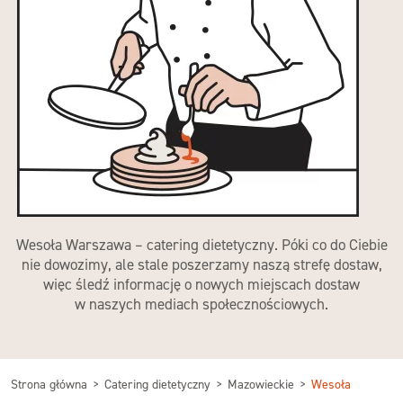
Wesoła Warszawa – catering dietetyczny. Póki co do Ciebie
nie dowozimy, ale stale poszerzamy naszą strefę dostaw,
więc śledź informację o nowych miejscach dostaw
w naszych mediach społecznościowych.
Strona główna
Catering dietetyczny
Mazowieckie
Wesoła