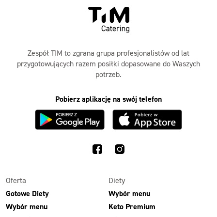
Zespół TIM to zgrana grupa profesjonalistów od lat
przygotowujących razem posiłki dopasowane do Waszych
potrzeb.
Pobierz aplikację na swój telefon
Oferta
Diety
Gotowe Diety
Wybór menu
Wybór menu
Keto Premium