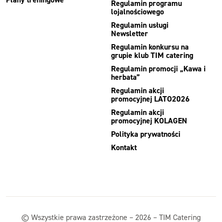
Regulamin programu
lojalnościowego
Regulamin usługi
Newsletter
Regulamin konkursu na
grupie klub TIM catering
Regulamin promocji „Kawa i
herbata”
Regulamin akcji
promocyjnej LATO2026
Regulamin akcji
promocyjnej KOLAGEN
Polityka prywatności
Kontakt
© Wszystkie prawa zastrzeżone – 2026 – TIM Catering