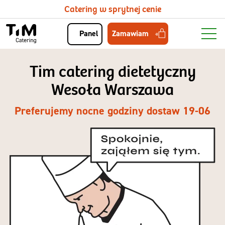
Catering w sprytnej cenie
Zamawiam
Panel
Tim catering dietetyczny
Wesoła Warszawa
Preferujemy nocne godziny dostaw 19-06