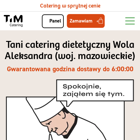
Catering w sprytnej cenie
Zamawiam
Panel
Tani catering dietetyczny Wola
Aleksandra (woj. mazowieckie)
Gwarantowana godzina dostawy do 6:00:00