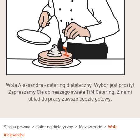
Wola Aleksandra - catering dietetyczny. Wybór jest prosty!
Zapraszamy Cię do naszego świata TiM Catering. Z nami
obiad do pracy zawsze będzie gotowy.
Strona główna
Catering dietetyczny
Mazowieckie
Wola
Aleksandra