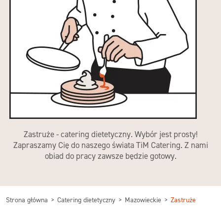
Zastruże - catering dietetyczny. Wybór jest prosty!
Zapraszamy Cię do naszego świata TiM Catering. Z nami
obiad do pracy zawsze będzie gotowy.
Strona główna
Catering dietetyczny
Mazowieckie
Zastruże