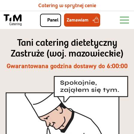
Catering w sprytnej cenie
Zamawiam
Panel
Tani catering dietetyczny
Zastruże (woj. mazowieckie)
Gwarantowana godzina dostawy do 6:00:00