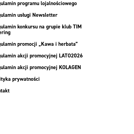
ulamin programu lojalnościowego
ulamin usługi Newsletter
ulamin konkursu na grupie klub TIM
ering
ulamin promocji „Kawa i herbata”
ulamin akcji promocyjnej LATO2026
ulamin akcji promocyjnej KOLAGEN
ityka prywatności
takt