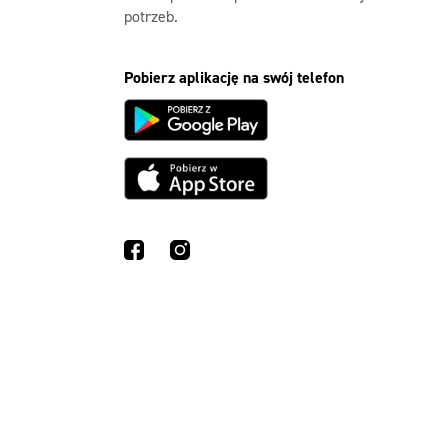
potrzeb.
Pobierz aplikację na swój telefon