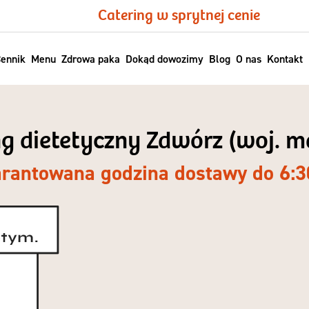
Catering w sprytnej cenie
ennik
Menu
Zdrowa paka
Dokąd dowozimy
Blog
O nas
Kontakt
ng dietetyczny Zdwórz (woj. 
rantowana godzina dostawy do 6:3