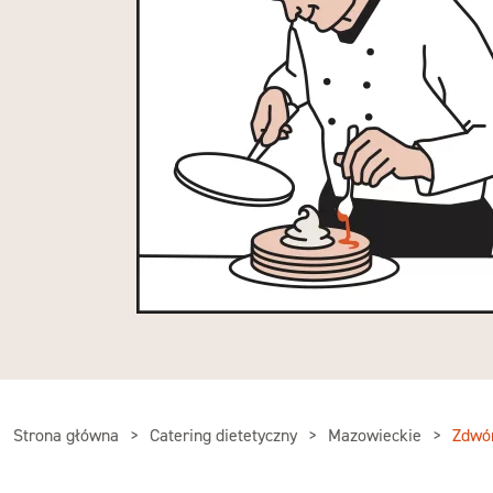
Strona główna
Catering dietetyczny
Mazowieckie
Zdwó