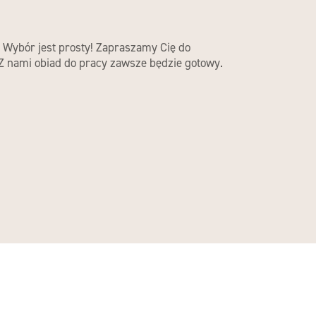
. Wybór jest prosty! Zapraszamy Cię do
 Z nami obiad do pracy zawsze będzie gotowy.