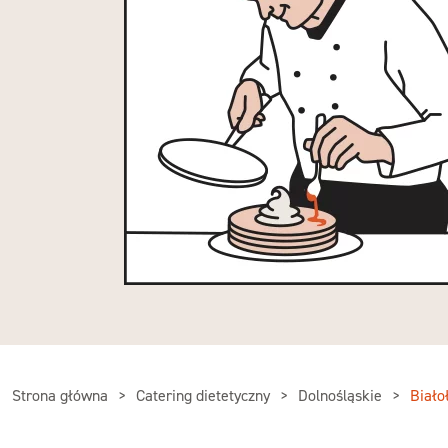
Strona główna
Catering dietetyczny
Dolnośląskie
Biało