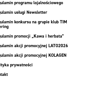
ulamin programu lojalnościowego
ulamin usługi Newsletter
ulamin konkursu na grupie klub TIM
ering
ulamin promocji „Kawa i herbata”
ulamin akcji promocyjnej LATO2026
ulamin akcji promocyjnej KOLAGEN
ityka prywatności
takt