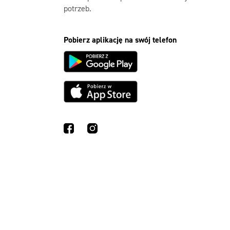
potrzeb.
Pobierz aplikację na swój telefon