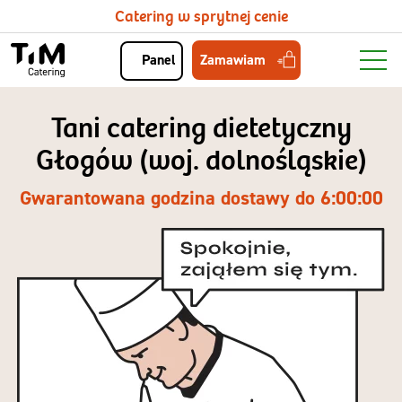
Catering w sprytnej cenie
Zamawiam
Panel
Tani catering dietetyczny
Głogów (woj. dolnośląskie)
Gwarantowana godzina dostawy do 6:00:00