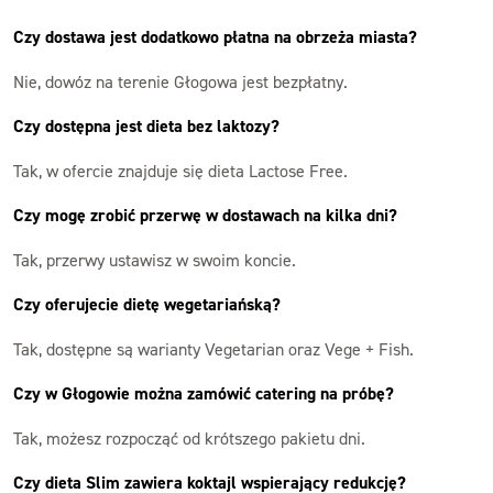
Czy dostawa jest dodatkowo płatna na obrzeża miasta?
Nie, dowóz na terenie Głogowa jest bezpłatny.
Czy dostępna jest dieta bez laktozy?
Tak, w ofercie znajduje się dieta Lactose Free.
Czy mogę zrobić przerwę w dostawach na kilka dni?
Tak, przerwy ustawisz w swoim koncie.
Czy oferujecie dietę wegetariańską?
Tak, dostępne są warianty Vegetarian oraz Vege + Fish.
Czy w Głogowie można zamówić catering na próbę?
Tak, możesz rozpocząć od krótszego pakietu dni.
Czy dieta Slim zawiera koktajl wspierający redukcję?