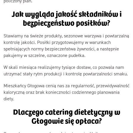
policzony plan.
Jak wygląda jakość składników i
bezpieczeństwo posiłków?
Stawiamy na świeże produkty, sezonowe warzywa i powtarzalną
kontrolę jakości. Posiłki przygotowujemy w warunkach
spełniających normy bezpieczeństwa żywności, a następnie
pakujemy w szczelne, oznaczone pudełka.
W skali miesiąca realizujemy tysiące dostaw, co pozwala nam
utrzymać stały rytm produkcji i kontrolę powtarzalności smaku.
Mieszkańcy Głogowa cenią nas za regularność, przewidywalność
kaloryczną oraz brak konieczności codziennego planowania
diety.
Dlaczego catering dietetyczny w
Głogowie się opłaca?