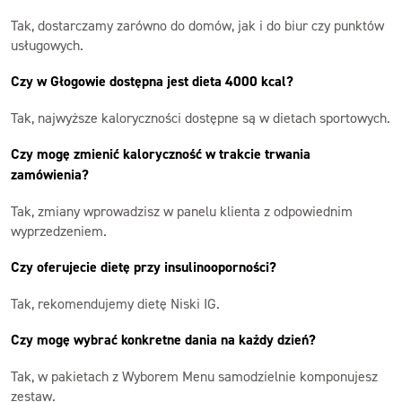
Tak, dostarczamy zarówno do domów, jak i do biur czy punktów
usługowych.
Czy w Głogowie dostępna jest dieta 4000 kcal?
Tak, najwyższe kaloryczności dostępne są w dietach sportowych.
Czy mogę zmienić kaloryczność w trakcie trwania
zamówienia?
Tak, zmiany wprowadzisz w panelu klienta z odpowiednim
wyprzedzeniem.
Czy oferujecie dietę przy insulinooporności?
Tak, rekomendujemy dietę Niski IG.
Czy mogę wybrać konkretne dania na każdy dzień?
Tak, w pakietach z Wyborem Menu samodzielnie komponujesz
zestaw.