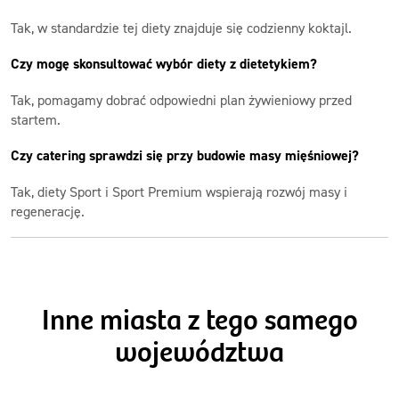
Tak, w standardzie tej diety znajduje się codzienny koktajl.
Czy mogę skonsultować wybór diety z dietetykiem?
Tak, pomagamy dobrać odpowiedni plan żywieniowy przed
startem.
Czy catering sprawdzi się przy budowie masy mięśniowej?
Tak, diety Sport i Sport Premium wspierają rozwój masy i
regenerację.
Inne miasta z tego samego
województwa