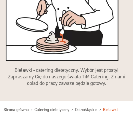
Bielawki - catering dietetyczny. Wybór jest prosty!
Zapraszamy Cię do naszego świata TiM Catering. Z nami
obiad do pracy zawsze będzie gotowy.
Strona główna
Catering dietetyczny
Dolnośląskie
Bielawki