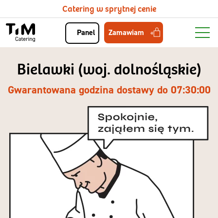
Catering w sprytnej cenie
Zamawiam
Panel
Bielawki (woj. dolnośląskie)
Gwarantowana godzina dostawy do 07:30:00