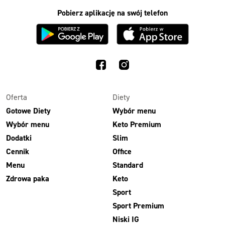
Pobierz aplikację na swój telefon
Oferta
Diety
Gotowe Diety
Wybór menu
Wybór menu
Keto Premium
Dodatki
Slim
Cennik
Office
Menu
Standard
Zdrowa paka
Keto
Sport
Sport Premium
Niski IG