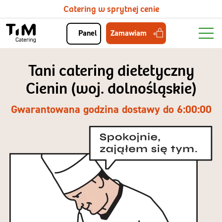
Catering w sprytnej cenie
Zamawiam
Panel
Tani catering dietetyczny
Cienin (woj. dolnośląskie)
Gwarantowana godzina dostawy do 6:00:00