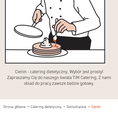
Cienin - catering dietetyczny. Wybór jest prosty!
Zapraszamy Cię do naszego świata TiM Catering. Z nami
obiad do pracy zawsze będzie gotowy.
Strona główna
Catering dietetyczny
Dolnośląskie
Cienin