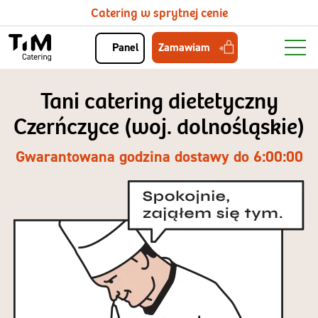
Catering w sprytnej cenie
Zamawiam
Panel
Tani catering dietetyczny
Czerńczyce (woj. dolnośląskie)
Gwarantowana godzina dostawy do 6:00:00