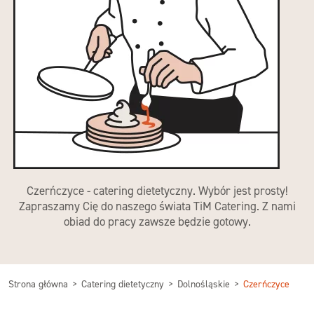
Czerńczyce - catering dietetyczny. Wybór jest prosty!
Zapraszamy Cię do naszego świata TiM Catering. Z nami
obiad do pracy zawsze będzie gotowy.
Strona główna
Catering dietetyczny
Dolnośląskie
Czerńczyce