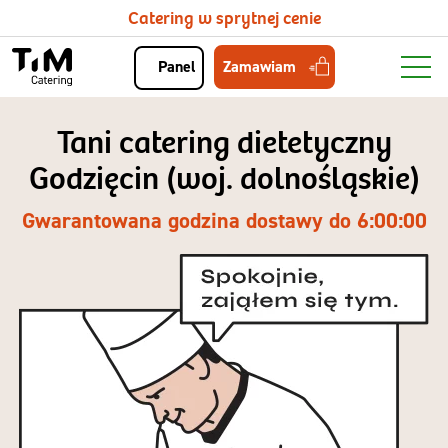
Catering w sprytnej cenie
Zamawiam
Panel
Tani catering dietetyczny
Godzięcin (woj. dolnośląskie)
Gwarantowana godzina dostawy do 6:00:00