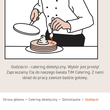
Godzięcin - catering dietetyczny. Wybór jest prosty!
Zapraszamy Cię do naszego świata TiM Catering. Z nami
obiad do pracy zawsze będzie gotowy.
Strona główna
Catering dietetyczny
Dolnośląskie
Godzięcin