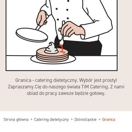
Granica - catering dietetyczny. Wybór jest prosty!
Zapraszamy Cię do naszego świata TiM Catering. Z nami
obiad do pracy zawsze będzie gotowy.
Strona główna
Catering dietetyczny
Dolnośląskie
Granica