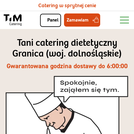
Catering w sprytnej cenie
Zamawiam
Panel
Tani catering dietetyczny
Granica (woj. dolnośląskie)
Gwarantowana godzina dostawy do 6:00:00