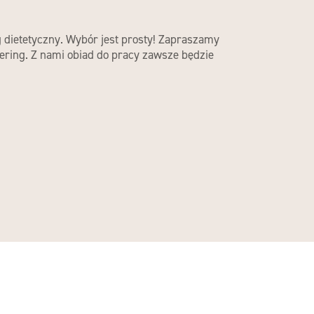
dietetyczny. Wybór jest prosty! Zapraszamy
ering. Z nami obiad do pracy zawsze będzie