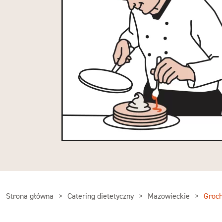
Strona główna
Catering dietetyczny
Mazowieckie
Groc