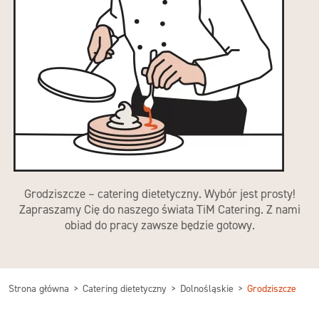
Grodziszcze – catering dietetyczny. Wybór jest prosty!
Zapraszamy Cię do naszego świata TiM Catering. Z nami
obiad do pracy zawsze będzie gotowy.
Strona główna
Catering dietetyczny
Dolnośląskie
Grodziszcze