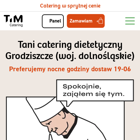
Catering w sprytnej cenie
Zamawiam
Panel
Tani catering dietetyczny
Grodziszcze (woj. dolnośląskie)
Preferujemy nocne godziny dostaw 19-06