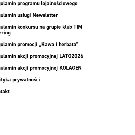
ulamin programu lojalnościowego
ulamin usługi Newsletter
ulamin konkursu na grupie klub TIM
ering
ulamin promocji „Kawa i herbata”
ulamin akcji promocyjnej LATO2026
ulamin akcji promocyjnej KOLAGEN
ityka prywatności
takt