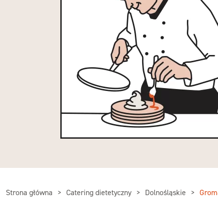
Strona główna
Catering dietetyczny
Dolnośląskie
Grom