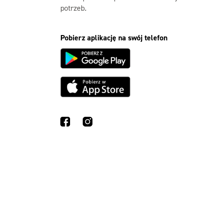
potrzeb.
Pobierz aplikację na swój telefon