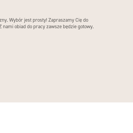
zny. Wybór jest prosty! Zapraszamy Cię do
 Z nami obiad do pracy zawsze będzie gotowy.