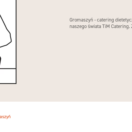
Gromaszyń - catering dietetyc
naszego świata TiM Catering.
aszyń