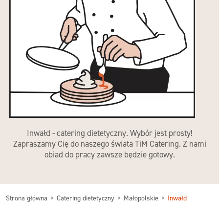
Inwałd - catering dietetyczny. Wybór jest prosty!
Zapraszamy Cię do naszego świata TiM Catering. Z nami
obiad do pracy zawsze będzie gotowy.
Strona główna
Catering dietetyczny
Małopolskie
Inwałd