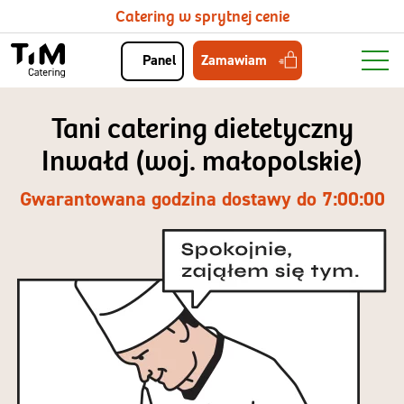
Catering w sprytnej cenie
Zamawiam
Panel
Tani catering dietetyczny
Inwałd (woj. małopolskie)
Gwarantowana godzina dostawy do 7:00:00