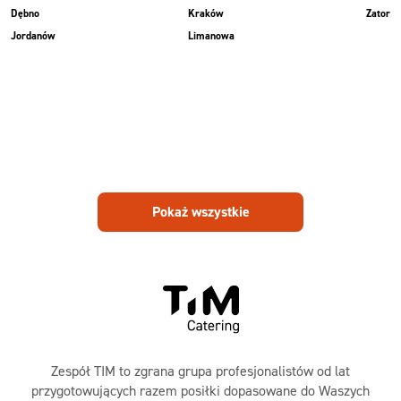
Dębno
Kraków
Zator
Jordanów
Limanowa
Pokaż wszystkie
Zespół TIM to zgrana grupa profesjonalistów od lat
przygotowujących razem posiłki dopasowane do Waszych