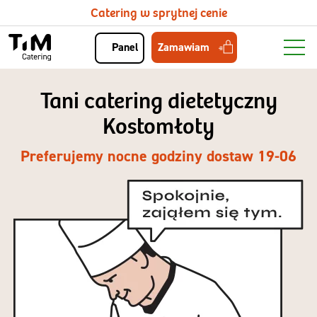
Catering w sprytnej cenie
Zamawiam
Panel
Tani catering dietetyczny
Kostomłoty
Preferujemy nocne godziny dostaw 19-06