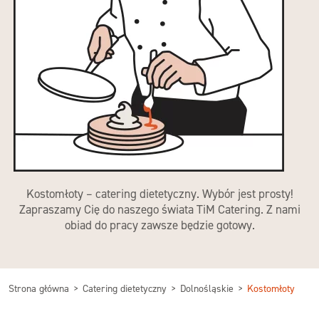
Kostomłoty – catering dietetyczny. Wybór jest prosty!
Zapraszamy Cię do naszego świata TiM Catering. Z nami
obiad do pracy zawsze będzie gotowy.
Strona główna
Catering dietetyczny
Dolnośląskie
Kostomłoty