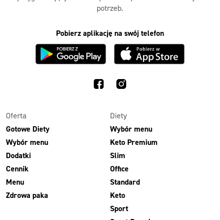
potrzeb.
Pobierz aplikację na swój telefon
Oferta
Diety
Gotowe Diety
Wybór menu
Wybór menu
Keto Premium
Dodatki
Slim
Cennik
Office
Menu
Standard
Zdrowa paka
Keto
Sport