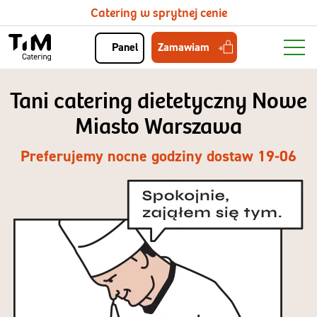
Catering w sprytnej cenie
Zamawiam
Panel
Tani catering dietetyczny Nowe
Miasto Warszawa
Preferujemy nocne godziny dostaw 19-06