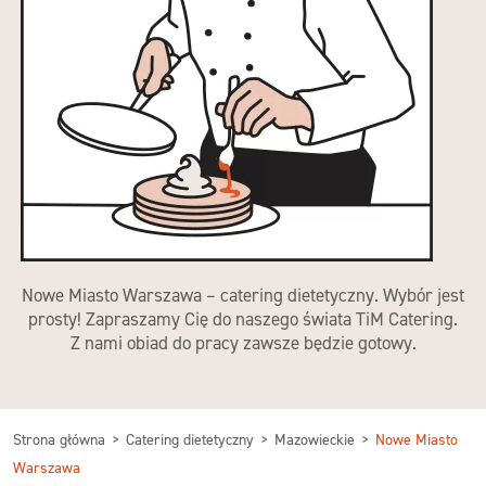
Nowe Miasto Warszawa – catering dietetyczny. Wybór jest
prosty! Zapraszamy Cię do naszego świata TiM Catering.
Z nami obiad do pracy zawsze będzie gotowy.
Strona główna
Catering dietetyczny
Mazowieckie
Nowe Miasto
Warszawa