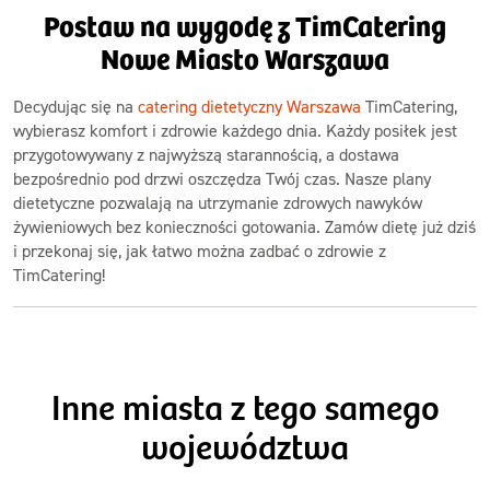
Postaw na wygodę z TimCatering
Nowe Miasto Warszawa
Decydując się na
catering dietetyczny Warszawa
TimCatering,
wybierasz komfort i zdrowie każdego dnia. Każdy posiłek jest
przygotowywany z najwyższą starannością, a dostawa
bezpośrednio pod drzwi oszczędza Twój czas. Nasze plany
dietetyczne pozwalają na utrzymanie zdrowych nawyków
żywieniowych bez konieczności gotowania. Zamów dietę już dziś
i przekonaj się, jak łatwo można zadbać o zdrowie z
TimCatering!
Inne miasta z tego samego
województwa