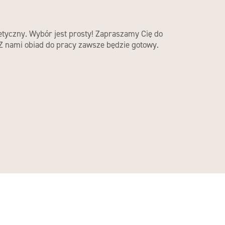
etyczny. Wybór jest prosty! Zapraszamy Cię do
 Z nami obiad do pracy zawsze będzie gotowy.