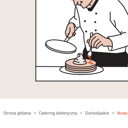
Strona główna
Catering dietetyczny
Dolnośląskie
Nowy