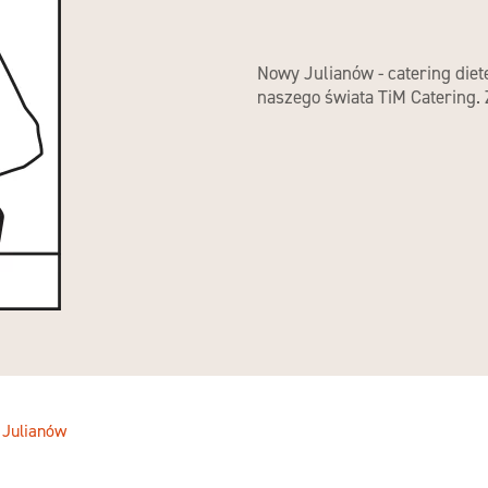
Nowy Julianów - catering diet
naszego świata TiM Catering.
 Julianów