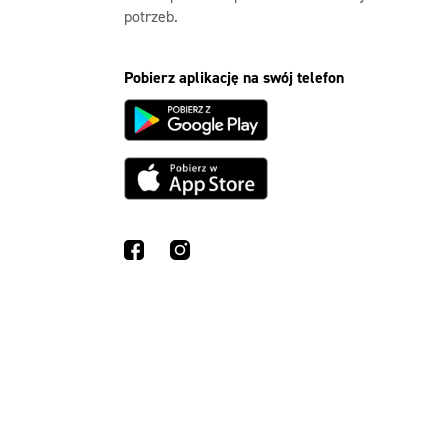
potrzeb.
Pobierz aplikację na swój telefon