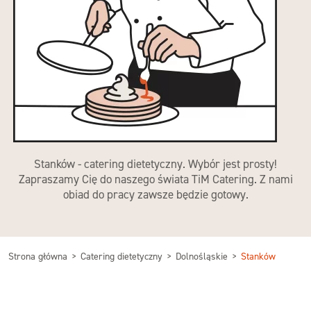
Stanków - catering dietetyczny. Wybór jest prosty!
Zapraszamy Cię do naszego świata TiM Catering. Z nami
obiad do pracy zawsze będzie gotowy.
Strona główna
Catering dietetyczny
Dolnośląskie
Stanków