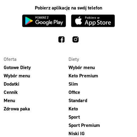
Pobierz aplikację na swój telefon
Oferta
Diety
Gotowe Diety
Wybór menu
Wybór menu
Keto Premium
Dodatki
Slim
Cennik
Office
Menu
Standard
Zdrowa paka
Keto
Sport
Sport Premium
Niski IG