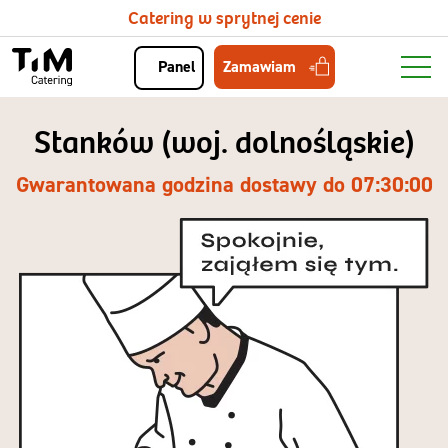
Catering w sprytnej cenie
Zamawiam
Panel
Stanków (woj. dolnośląskie)
Gwarantowana godzina dostawy do 07:30:00