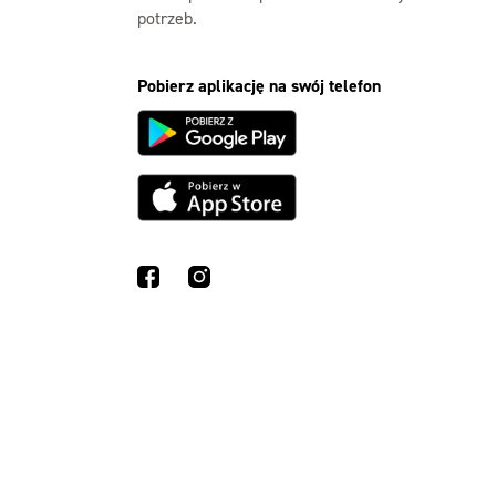
potrzeb.
Pobierz aplikację na swój telefon