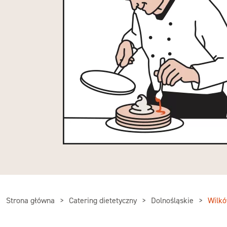
Strona główna
Catering dietetyczny
Dolnośląskie
Wilk