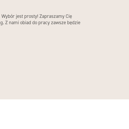
. Wybór jest prosty! Zapraszamy Cię
ng. Z nami obiad do pracy zawsze będzie