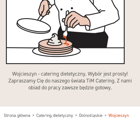
Wojcieszyn - catering dietetyczny. Wybór jest prosty!
Zapraszamy Cię do naszego świata TiM Catering. Z nami
obiad do pracy zawsze będzie gotowy.
Strona główna
Catering dietetyczny
Dolnośląskie
Wojcieszyn