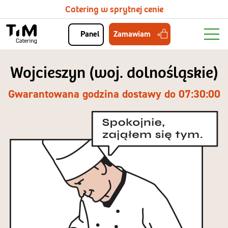
Catering w sprytnej cenie
Zamawiam
Panel
Wojcieszyn (woj. dolnośląskie)
Gwarantowana godzina dostawy do 07:30:00