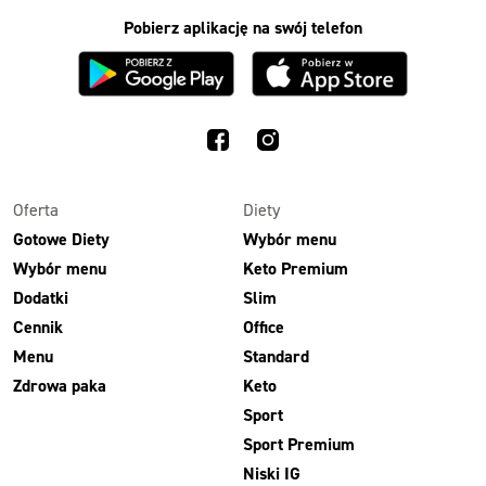
Pobierz aplikację na swój telefon
Oferta
Diety
Gotowe Diety
Wybór menu
Wybór menu
Keto Premium
Dodatki
Slim
Cennik
Office
Menu
Standard
Zdrowa paka
Keto
Sport
Sport Premium
Niski IG